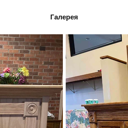
Галерея