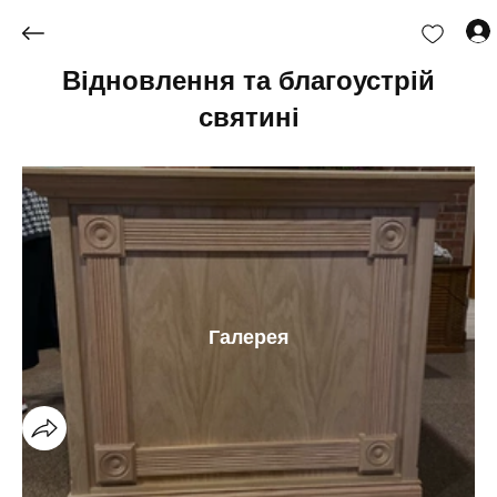
Відновлення та благоустрій
святині
Галерея